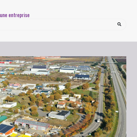
une entreprise