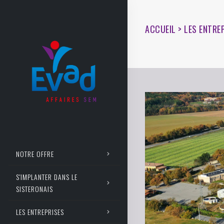
ACCUEIL > LES ENTRE
NOTRE OFFRE
S'IMPLANTER DANS LE
SISTERONAIS
LES ENTREPRISES