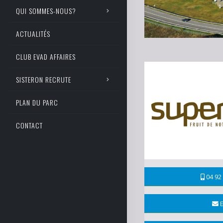
QUI SOMMES-NOUS?
ACTUALITÉS
CLUB EVAD AFFAIRES
SISTERON RECRUTE
PLAN DU PARC
CONTACT
04 92 
E