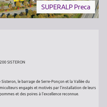
SUPERALP Preca
04200 SISTERON
 Sisteron, le barrage de Serre-Ponçon et la Vallée du
culteurs engagés et motivés par l’installation de leurs
s pommes et des poires à l’excellence reconnue.