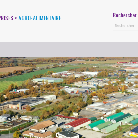
Rechercher 
PRISES >
AGRO-ALIMENTAIRE