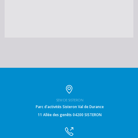
SEM DE SISTERON
Parc d'activités Sisteron Val de Durance
11 Allée des genêts 04200 SISTERON