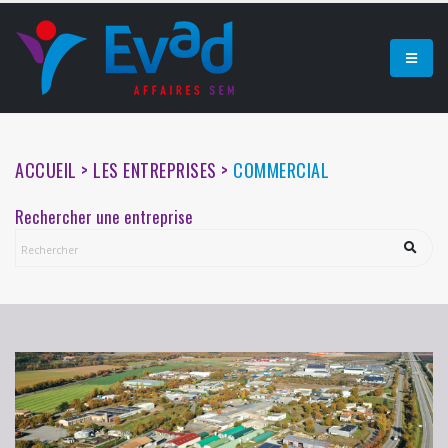
ACCUEIL > LES ENTREPRISES >
COMMERCIAL
Rechercher une entreprise