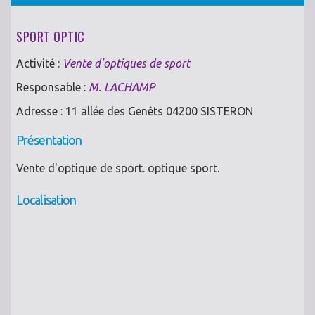
SPORT OPTIC
Activité :
Vente d'optiques de sport
Responsable :
M. LACHAMP
Adresse : 11 allée des Genêts 04200 SISTERON
Présentation
Vente d'optique de sport. optique sport.
Localisation