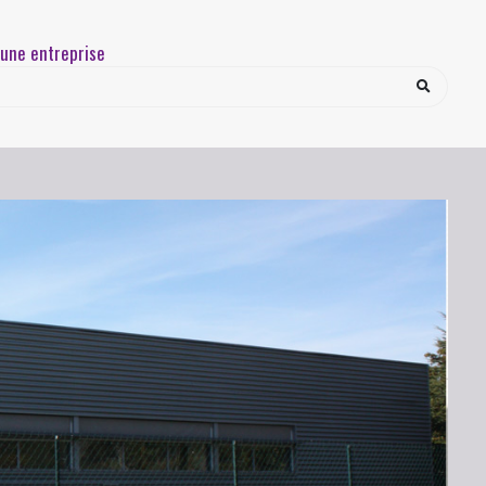
une entreprise