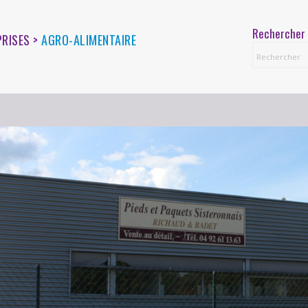
Rechercher 
PRISES >
AGRO-ALIMENTAIRE