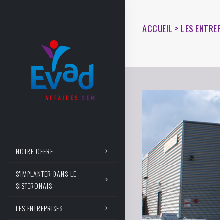
ACCUEIL > LES ENTRE
NOTRE OFFRE
S'IMPLANTER DANS LE
SISTERONAIS
LES ENTREPRISES