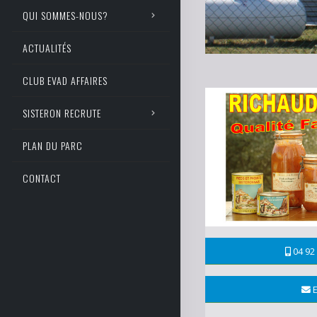
QUI SOMMES-NOUS?
ACTUALITÉS
CLUB EVAD AFFAIRES
SISTERON RECRUTE
PLAN DU PARC
CONTACT
04 92 
E