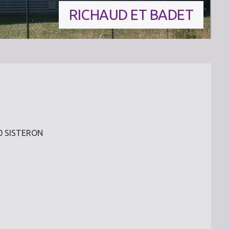
RICHAUD ET BADET
00 SISTERON