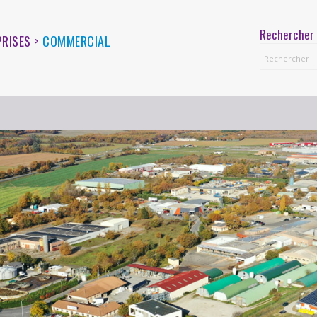
Rechercher 
PRISES >
COMMERCIAL