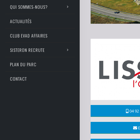
QUI SOMMES-NOUS?
ACTUALITÉS
CLUB EVAD AFFAIRES
SISTERON RECRUTE
PLAN DU PARC
CONTACT
04 92 
E