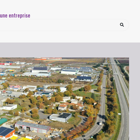
une entreprise