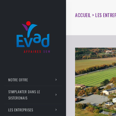
ACCUEIL > LES ENTRE
NOTRE OFFRE
S'IMPLANTER DANS LE
SISTERONAIS
LES ENTREPRISES