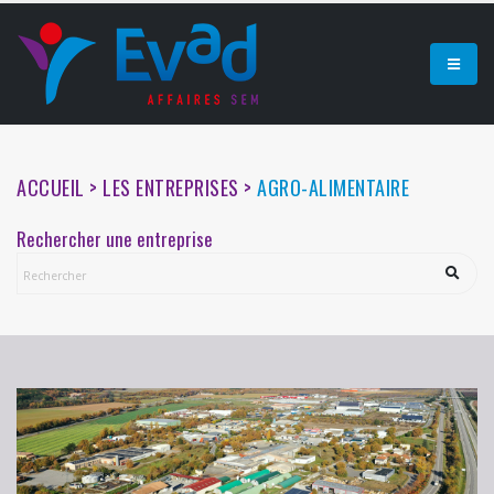
ACCUEIL > LES ENTREPRISES >
AGRO-ALIMENTAIRE
Rechercher une entreprise