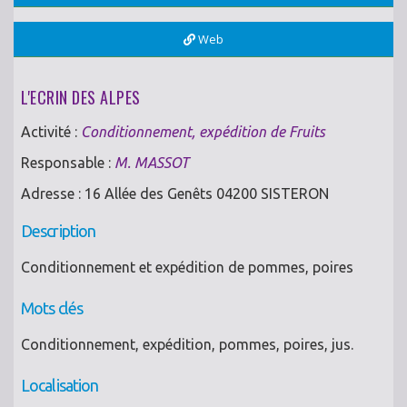
Web
L'ECRIN DES ALPES
Activité :
Conditionnement, expédition de Fruits
Responsable :
M. MASSOT
Adresse : 16 Allée des Genêts 04200 SISTERON
Description
Conditionnement et expédition de pommes, poires
Mots clés
Conditionnement, expédition, pommes, poires, jus.
Localisation