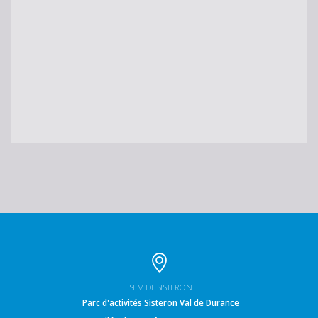
SEM DE SISTERON
Parc d'activités Sisteron Val de Durance