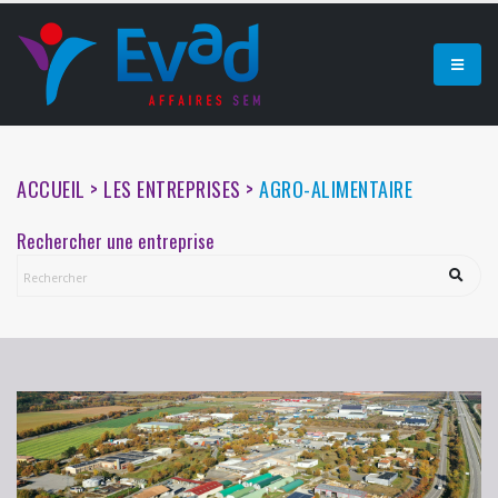
ACCUEIL > LES ENTREPRISES >
AGRO-ALIMENTAIRE
Rechercher une entreprise