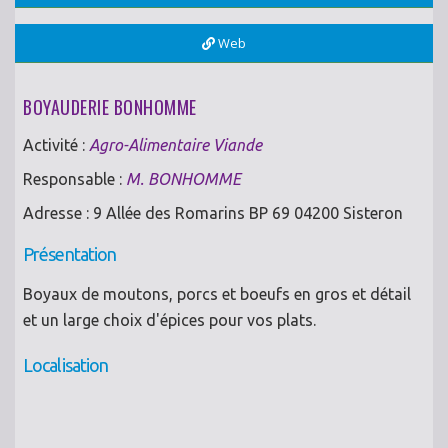
Web
BOYAUDERIE BONHOMME
Activité :
Agro-Alimentaire Viande
Responsable :
M. BONHOMME
Adresse : 9 Allée des Romarins BP 69 04200 Sisteron
Présentation
Boyaux de moutons, porcs et boeufs en gros et détail
et un large choix d'épices pour vos plats.
Localisation