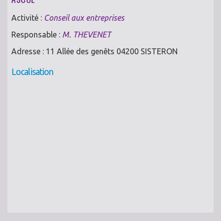
Activité :
Conseil aux entreprises
Responsable :
M. THEVENET
Adresse : 11 Allée des genêts 04200 SISTERON
Localisation