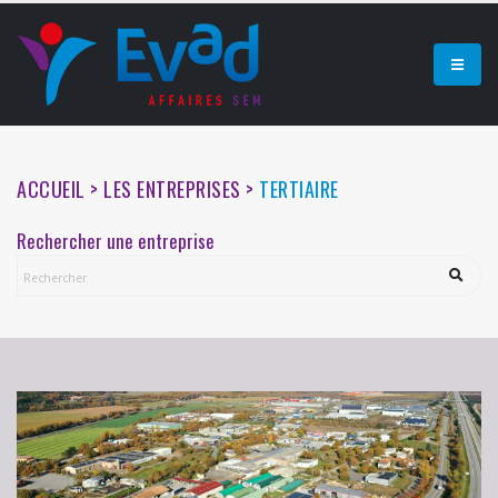
ACCUEIL > LES ENTREPRISES >
TERTIAIRE
Rechercher une entreprise